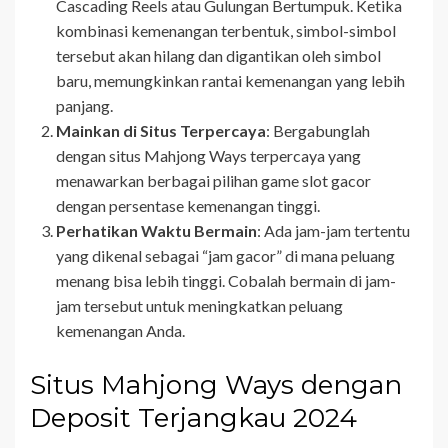
Cascading Reels atau Gulungan Bertumpuk. Ketika
kombinasi kemenangan terbentuk, simbol-simbol
tersebut akan hilang dan digantikan oleh simbol
baru, memungkinkan rantai kemenangan yang lebih
panjang.
Mainkan di Situs Terpercaya
: Bergabunglah
dengan situs Mahjong Ways terpercaya yang
menawarkan berbagai pilihan game slot gacor
dengan persentase kemenangan tinggi.
Perhatikan Waktu Bermain
: Ada jam-jam tertentu
yang dikenal sebagai “jam gacor” di mana peluang
menang bisa lebih tinggi. Cobalah bermain di jam-
jam tersebut untuk meningkatkan peluang
kemenangan Anda.
Situs Mahjong Ways dengan
Deposit Terjangkau 2024