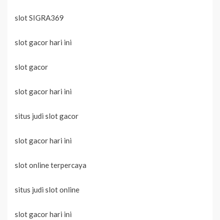
slot SIGRA369
slot gacor hari ini
slot gacor
slot gacor hari ini
situs judi slot gacor
slot gacor hari ini
slot online terpercaya
situs judi slot online
slot gacor hari ini