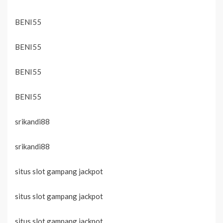
BENI55
BENI55
BENI55
BENI55
srikandi88
srikandi88
situs slot gampang jackpot
situs slot gampang jackpot
situs slot gampang jackpot