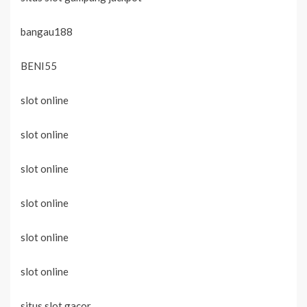
bangau188
BENI55
slot online
slot online
slot online
slot online
slot online
slot online
situs slot gacor