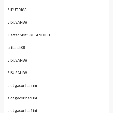
SIPUTRI88
SISUSAN88
Daftar Slot SRIKANDI88
srikandi88
SISUSAN88
SISUSAN88
slot gacor hari ini
slot gacor hari ini
slot gacor hari ini