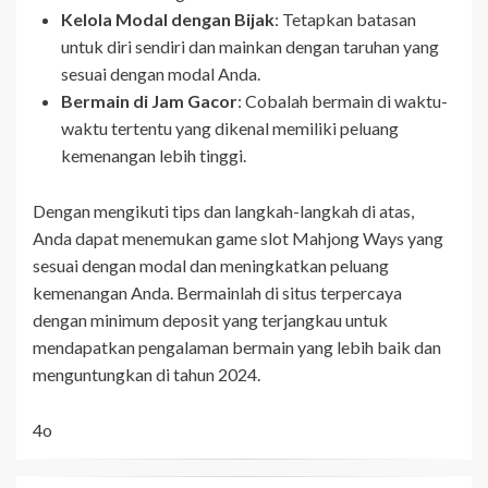
Kelola Modal dengan Bijak
: Tetapkan batasan
untuk diri sendiri dan mainkan dengan taruhan yang
sesuai dengan modal Anda.
Bermain di Jam Gacor
: Cobalah bermain di waktu-
waktu tertentu yang dikenal memiliki peluang
kemenangan lebih tinggi.
Dengan mengikuti tips dan langkah-langkah di atas,
Anda dapat menemukan game slot Mahjong Ways yang
sesuai dengan modal dan meningkatkan peluang
kemenangan Anda. Bermainlah di situs terpercaya
dengan minimum deposit yang terjangkau untuk
mendapatkan pengalaman bermain yang lebih baik dan
menguntungkan di tahun 2024.
4o