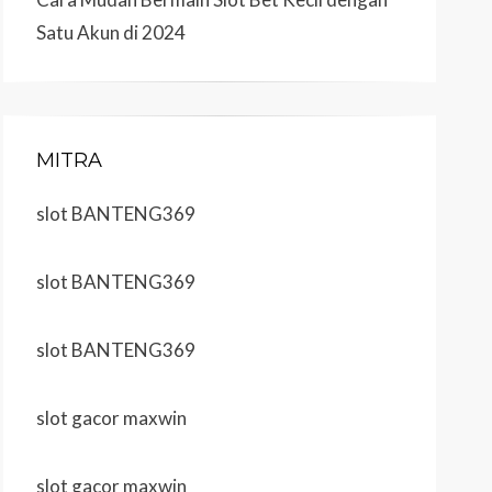
Satu Akun di 2024
MITRA
slot BANTENG369
slot BANTENG369
slot BANTENG369
slot gacor maxwin
slot gacor maxwin