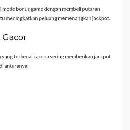
ki mode bonus game dengan membeli putaran
antu meningkatkan peluang memenangkan jackpot.
 Gacor
a yang terkenal karena sering memberikan jackpot
i antaranya: