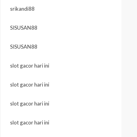
srikandi88
SISUSAN88
SISUSAN88
slot gacor hari ini
slot gacor hari ini
slot gacor hari ini
slot gacor hari ini