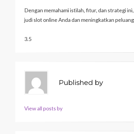
Dengan memahami istilah, fitur, dan strategi 
judi slot online Anda dan meningkatkan pelua
3.5
Published by
View all posts by