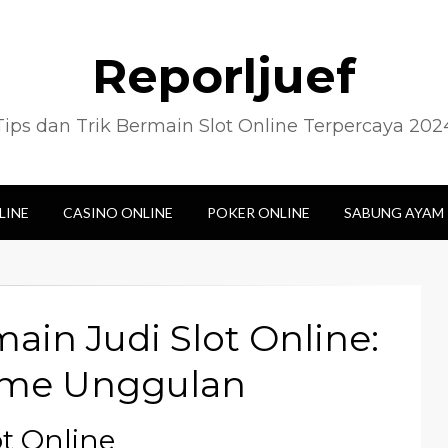
Reporljuef
Tips dan Trik Bermain Slot Online Terpercaya 202
LINE
CASINO ONLINE
POKER ONLINE
SABUNG AYAM
ain Judi Slot Online:
 Game Unggulan
t Online