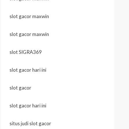
slot gacor maxwin
slot gacor maxwin
slot SIGRA369
slot gacor hari ini
slot gacor
slot gacor hari ini
situs judi slot gacor