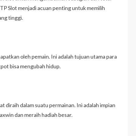
TP Slot menjadi acuan penting untuk memilih
ng tinggi.
apatkan oleh pemain. Ini adalah tujuan utama para
ckpot bisa mengubah hidup.
diraih dalam suatu permainan. Ini adalah impian
maxwin dan meraih hadiah besar.