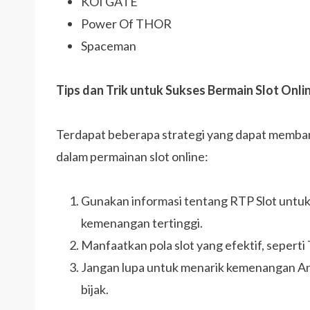
KOI GATE
Power Of THOR
Spaceman
Tips dan Trik untuk Sukses Bermain Slot Onli
Terdapat beberapa strategi yang dapat memb
dalam permainan slot online:
Gunakan informasi tentang RTP Slot untu
kemenangan tertinggi.
Manfaatkan pola slot yang efektif, seperti
Jangan lupa untuk menarik kemenangan An
bijak.