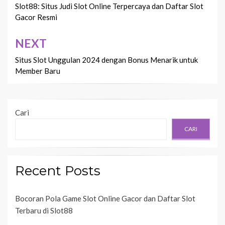
pos
Slot88: Situs Judi Slot Online Terpercaya dan Daftar Slot
Gacor Resmi
NEXT
Situs Slot Unggulan 2024 dengan Bonus Menarik untuk
Member Baru
Cari
CARI
Recent Posts
Bocoran Pola Game Slot Online Gacor dan Daftar Slot
Terbaru di Slot88