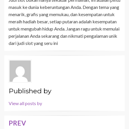
masuk ke dunia keberuntungan Anda. Dengan tema yang
menarik, grafis yang memukau, dan kesempatan untuk
meraih hadiah besar, setiap putaran adalah kesempatan
untuk mengubah hidup Anda. Jangan ragu untuk memulai
perjalanan Anda sekarang dan nikmati pengalaman unik
dari judi slot yang seru ini
Published by
View all posts by
PREV
Navigasi