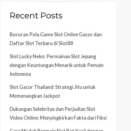
Recent Posts
Bocoran Pola Game Slot Online Gacor dan
Daftar Slot Terbaru di Slot88
Slot Lucky Neko: Permainan Slot Jepang
dengan Keuntungan Menarik untuk Pemain
Indonesia
Slot Gacor Thailand: Strategi Jitu untuk
Memenangkan Jackpot
Dukungan Selebritas dan Perjudian Slot
Video Online: Menyingkirkan Fakta dari Fiksi
Cara Mudah Bermain Slot Bet Kecil dengan