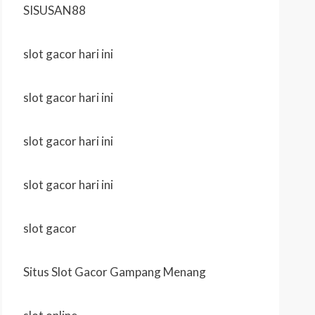
SISUSAN88
slot gacor hari ini
slot gacor hari ini
slot gacor hari ini
slot gacor hari ini
slot gacor
Situs Slot Gacor Gampang Menang