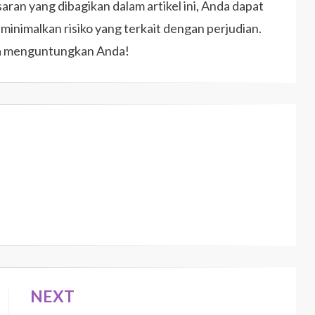
ran yang dibagikan dalam artikel ini, Anda dapat
inimalkan risiko yang terkait dengan perjudian.
ya menguntungkan Anda!
NEXT