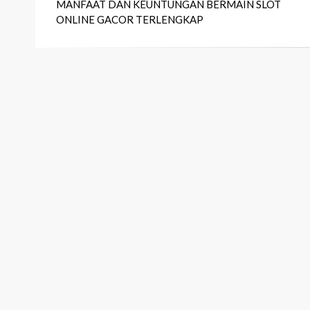
MANFAAT DAN KEUNTUNGAN BERMAIN SLOT
pos
ONLINE GACOR TERLENGKAP