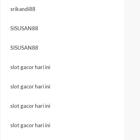
srikandi88
SISUSAN88
SISUSAN88
slot gacor hari ini
slot gacor hari ini
slot gacor hari ini
slot gacor hari ini