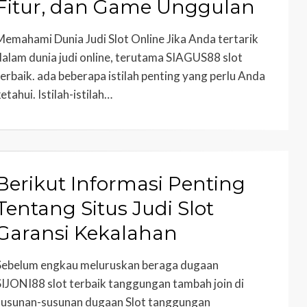
Fitur, dan Game Unggulan
Memahami Dunia Judi Slot Online Jika Anda tertarik
dalam dunia judi online, terutama SIAGUS88 slot
terbaik. ada beberapa istilah penting yang perlu Anda
etahui. Istilah-istilah…
Berikut Informasi Penting
Tentang Situs Judi Slot
Garansi Kekalahan
Sebelum engkau meluruskan beraga dugaan
SIJONI88 slot terbaik tanggungan tambah join di
susunan-susunan dugaan Slot tanggungan