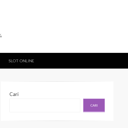
4
SLOT ONLINE
Cari
CARI