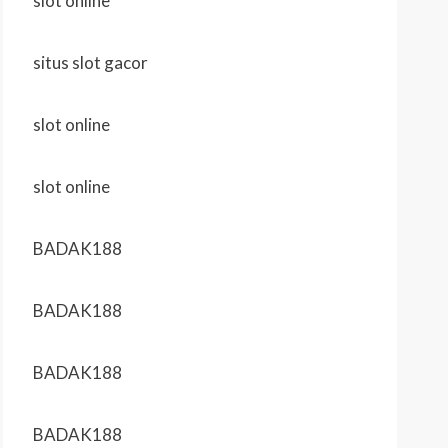
slot online
situs slot gacor
slot online
slot online
BADAK188
BADAK188
BADAK188
BADAK188