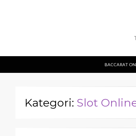
BACCARAT ON
Kategori:
Slot Onlin