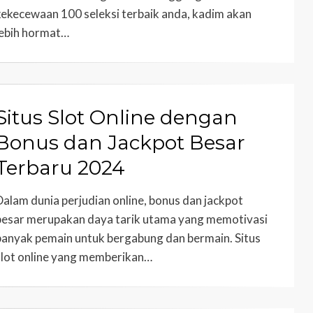
kekecewaan 100 seleksi terbaik anda, kadim akan
lebih hormat…
Situs Slot Online dengan
Bonus dan Jackpot Besar
Terbaru 2024
Dalam dunia perjudian online, bonus dan jackpot
besar merupakan daya tarik utama yang memotivasi
banyak pemain untuk bergabung dan bermain. Situs
slot online yang memberikan…