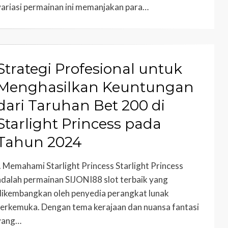
variasi permainan ini memanjakan para…
Strategi Profesional untuk
Menghasilkan Keuntungan
dari Taruhan Bet 200 di
Starlight Princess pada
Tahun 2024
I. Memahami Starlight Princess Starlight Princess
adalah permainan SIJONI88 slot terbaik yang
dikembangkan oleh penyedia perangkat lunak
terkemuka. Dengan tema kerajaan dan nuansa fantasi
yang…