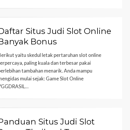
Daftar Situs Judi Slot Online
Banyak Bonus
Berikut yaitu skedul letak pertaruhan slot online
terpercaya, paling kuala dan terbesar pakai
berlebihan tambahan menarik. Anda mampu
mengidas mulai sejak: Game Slot Online
YGGDRASIL…
Panduan Situs Judi Slot