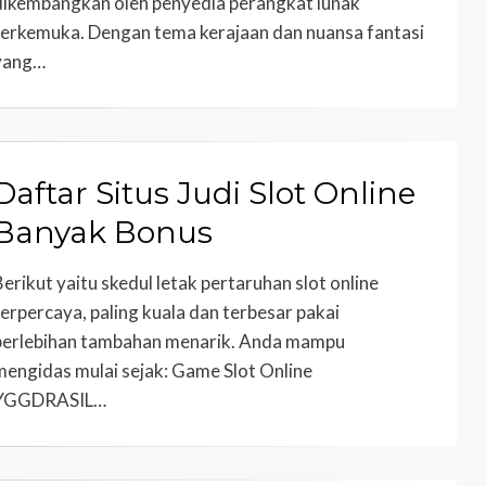
dikembangkan oleh penyedia perangkat lunak
terkemuka. Dengan tema kerajaan dan nuansa fantasi
yang…
Daftar Situs Judi Slot Online
Banyak Bonus
Berikut yaitu skedul letak pertaruhan slot online
terpercaya, paling kuala dan terbesar pakai
berlebihan tambahan menarik. Anda mampu
mengidas mulai sejak: Game Slot Online
YGGDRASIL…