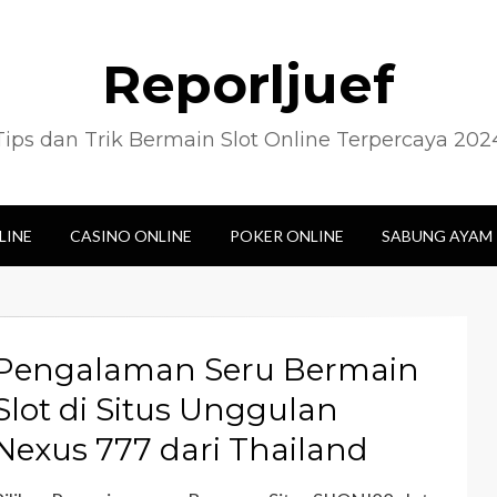
Reporljuef
Tips dan Trik Bermain Slot Online Terpercaya 202
LINE
CASINO ONLINE
POKER ONLINE
SABUNG AYAM
Pengalaman Seru Bermain
Slot di Situs Unggulan
Nexus 777 dari Thailand