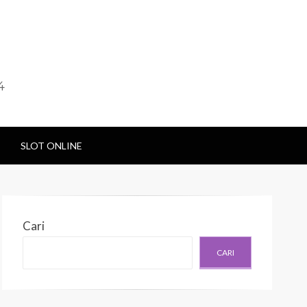
4
SLOT ONLINE
Cari
CARI