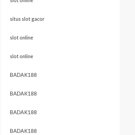
slot online
situs slot gacor
slot online
slot online
BADAK188
BADAK188
BADAK188
BADAK188