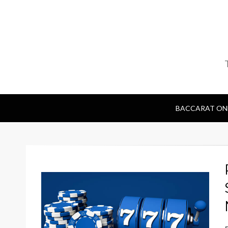
BACCARAT ON