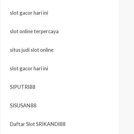
slot gacor hari ini
slot online terpercaya
situs judi slot online
slot gacor hari ini
SIPUTRI88
SISUSAN88
Daftar Slot SRIKANDI88