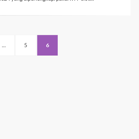
PAGE
PAGE
…
5
6